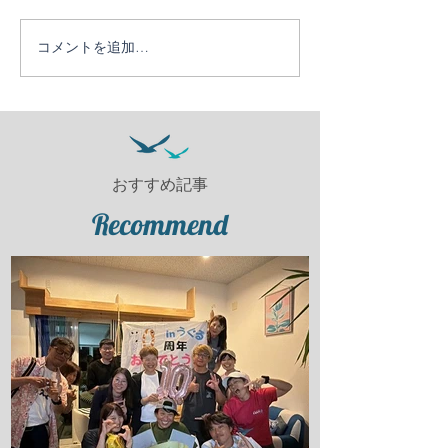
コメントを追加…
おすすめ記事
Recommend