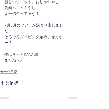
新しいウエット、おしゃれやし、
筋肉ムキムキやし
よー似合ってるな！
7月8月のツアーが決まり出しまし
た！！
そろそろダイビング始めませんか
ー？！！
夢はきっとKANAU!!
またね〜♪
カナウ日記