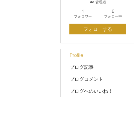
管理者
1
2
フォロワー
フォロー中
フォローする
Profile
ブログ記事
ブログコメント
ブログへのいいね！