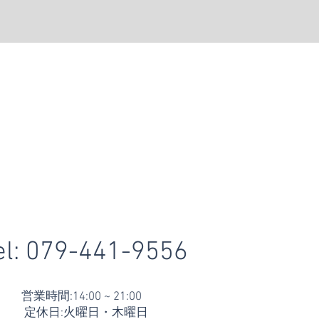
el: 079-441-9556
営業時間:14:00 ~ 21:00
定休日:火曜日・木曜日