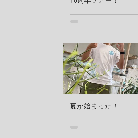
10周年ツアー！
夏が始まった！