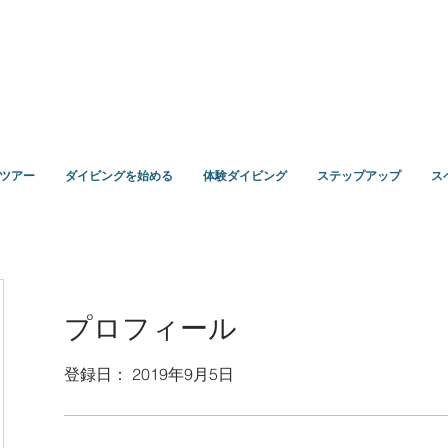
スクールKANAUです。
ツアー
ダイビングを始める
体験ダイビング
ステップアップ
ス
プロフィール
登録日： 2019年9月5日