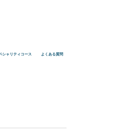
ペシャリティコース
よくある質問