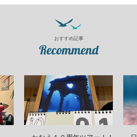
おすすめ記事
Recommend