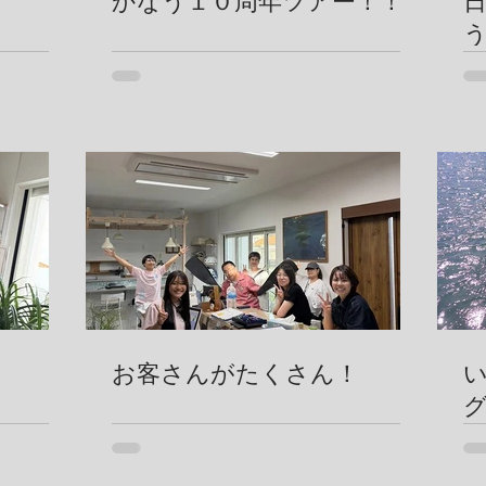
かなう１０周年ツアー！！
お客さんがたくさん！