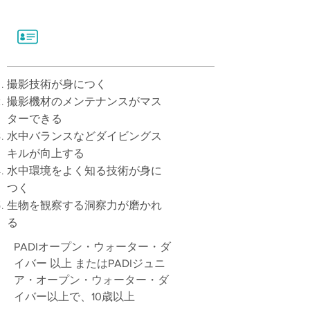
撮影技術が身につく
撮影機材のメンテナンスがマス
ターできる
水中バランスなどダイビングス
キルが向上する
水中環境をよく知る技術が身に
つく
生物を観察する洞察力が磨かれ
る
PADIオープン・ウォーター・ダ
イバー 以上 またはPADIジュニ
ア・オープン・ウォーター・ダ
イバー以上で、10歳以上