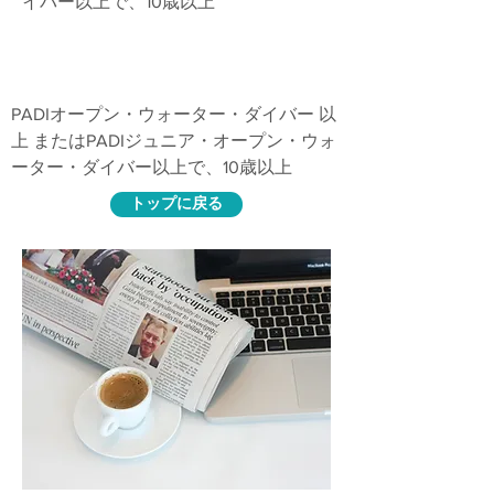
イバー以上で、10歳以上
講習内容
PADIオープン・ウォーター・ダイバー 以
上 またはPADIジュニア・オープン・ウォ
ーター・ダイバー以上で、10歳以上
トップに戻る