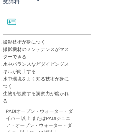
受講料
撮影技術が身につく
撮影機材のメンテナンスがマス
ターできる
水中バランスなどダイビングス
キルが向上する
水中環境をよく知る技術が身に
つく
生物を観察する洞察力が磨かれ
る
PADIオープン・ウォーター・ダ
イバー 以上 またはPADIジュニ
ア・オープン・ウォーター・ダ