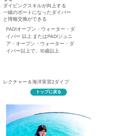
ダイビングスキルが向上する
一緒のボートになったダイバー
と情報交換ができる
PADIオープン・ウォーター・ダ
イバー 以上 またはPADIジュニ
ア・オープン・ウォーター・ダ
イバー以上で、10歳以上
講習内容
レクチャー＆海洋実習2ダイブ
トップに戻る