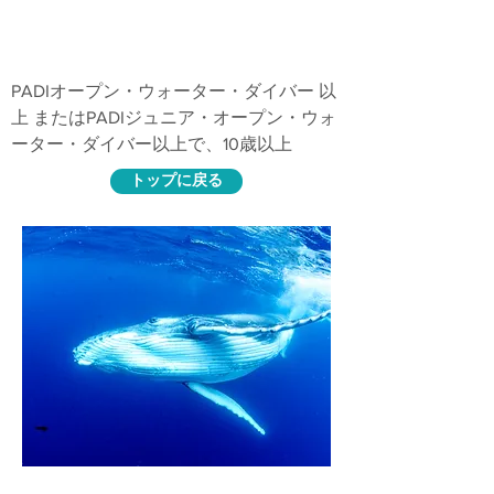
講習内容
PADIオープン・ウォーター・ダイバー 以
上 またはPADIジュニア・オープン・ウォ
ーター・ダイバー以上で、10歳以上
トップに戻る