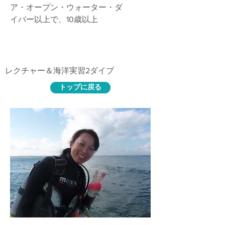
ア・オープン・ウォーター・ダ
イバー以上で、10歳以上
講習内容
レクチャー＆海洋実習2ダイブ
トップに戻る