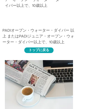
イバー以上で、10歳以上
講習内容
PADIオープン・ウォーター・ダイバー 以
上 またはPADIジュニア・オープン・ウォ
ーター・ダイバー以上で、10歳以上
トップに戻る