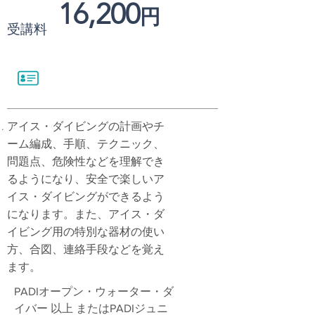
16,200
円
受講料
アイス・ダイビングの計画やチ
ーム編成、手順、テクニック、
問題点、危険性などを理解でき
るようになり、安全で楽しいア
イス・ダイビングができるよう
になります。また、アイス・ダ
イビング用の特別な器材の使い
方、合図、連絡手段などを覚え
ます。
PADIオープン・ウォーター・ダ
イバー 以上 またはPADIジュニ