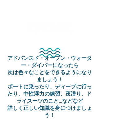
ダイビングを通じてみんなの夢を叶える場所！
ダイビングスクールKANAUです。
アドバンスド・オープン・ウォータ
ー・ダイバーになったら
次は色々なことをできるようになり
ましょう！
ボートに乗ったり、ディープに行っ
たり、中性浮力の練習、夜潜り、ド
ライスーツのこと…などなど
詳しく正しい知識を身につけましょ
う！