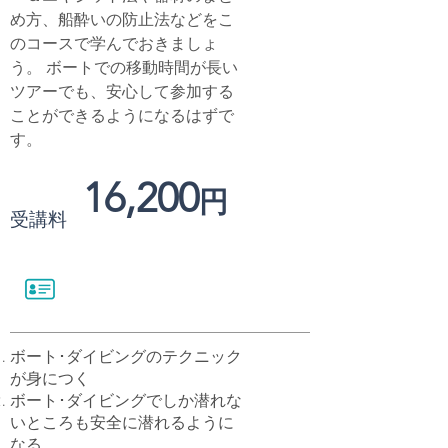
め方、船酔いの防止法などをこ
のコースで学んでおきましょ
う。 ボートでの移動時間が長い
ツアーでも、安心して参加する
ことができるようになるはずで
す。
16,200
円
受講料
ボート･ダイビングのテクニック
が身につく
ボート･ダイビングでしか潜れな
いところも安全に潜れるように
なる