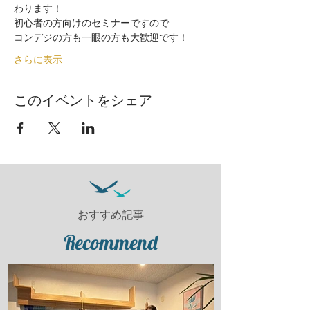
わります！
初心者の方向けのセミナーですので
コンデジの方も一眼の方も大歓迎です！
さらに表示
このイベントをシェア
おすすめ記事
Recommend