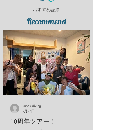
おすすめ記事
Recommend
kanau-diving
7月22日
10周年ツアー！