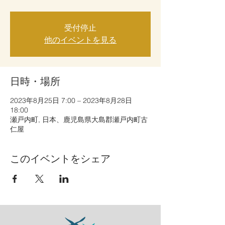
受付停止
他のイベントを見る
日時・場所
2023年8月25日 7:00 – 2023年8月28日
18:00
瀬戸内町, 日本、鹿児島県大島郡瀬戸内町古
仁屋
このイベントをシェア