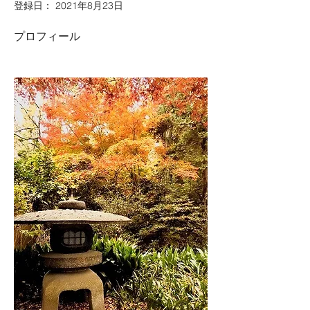
登録日： 2021年8月23日
プロフィール