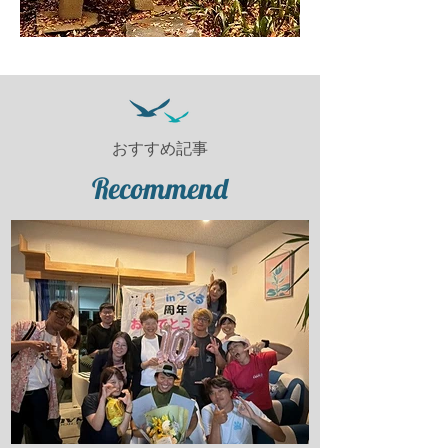
おすすめ記事
Recommend