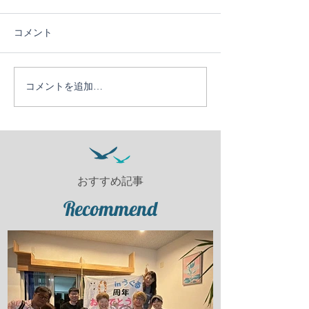
コメント
５日目！
４日目！
コメントを追加…
おすすめ記事
Recommend