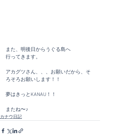
また、明後日からうぐる島へ
行ってきます。
アカグツさん、、、お願いだから、そ
ろそろお願いします！！
夢はきっとKANAU！！
またね〜♪
カナウ日記