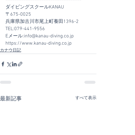
------------------------------------------
ダイビングスクールKANAU
〒675-0025
兵庫県加古川市尾上町養田1396-2
TEL:079-441-9556
Eメール:
info@kanau-diving.co.jp
https://www.kanau-diving.co.jp
カナウ日記
すべて表示
最新記事