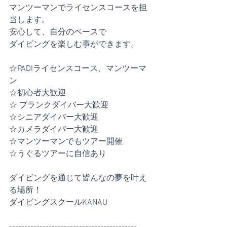
マンツーマンでライセンスコースを担
当します。
安心して、自分のペースで
ダイビングを楽しむ事ができます。
☆PADIライセンスコース、マンツーマ
ン
☆初心者大歓迎
☆ ブランクダイバー大歓迎
☆シニアダイバー大歓迎
☆カメラダイバー大歓迎
☆マンツーマンでもツアー開催
☆うぐるツアーに自信あり
ダイビングを通じて皆んなの夢を叶え
る場所！
ダイビングスクールKANAU