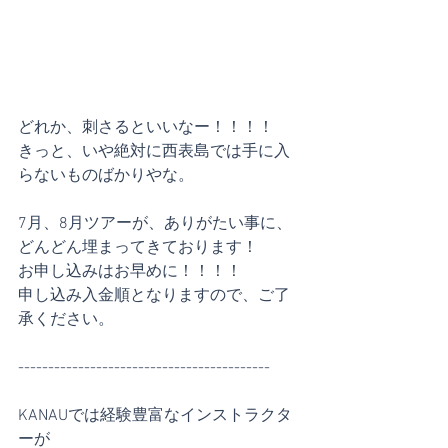
どれか、刺さるといいなー！！！！
きっと、いや絶対に西表島では手に入
らないものばかりやな。
7月、8月ツアーが、ありがたい事に、
どんどん埋まってきております！
お申し込みはお早めに！！！！
申し込み入金順となりますので、ご了
承ください。
------------------------------------------
KANAUでは経験豊富なインストラクタ
ーが