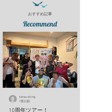
おすすめ記事
Recommend
kanau-diving
7月22日
10周年ツアー！