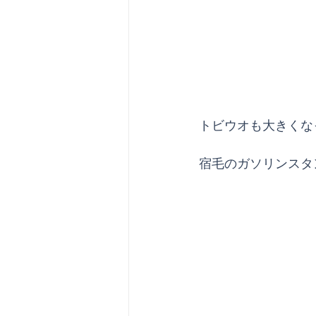
トビウオも大きくな
宿毛のガソリンスタ