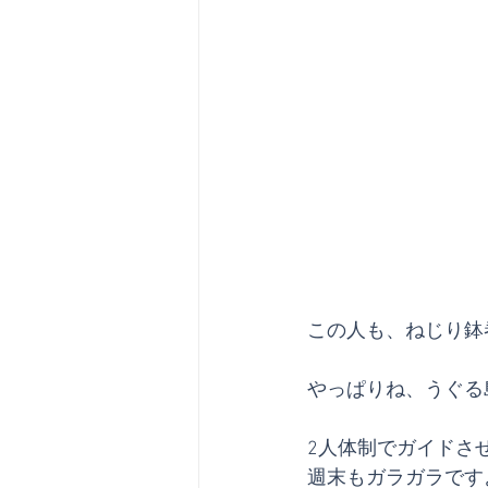
この人も、ねじり鉢
やっぱりね、うぐる
2人体制でガイドさ
週末もガラガラです