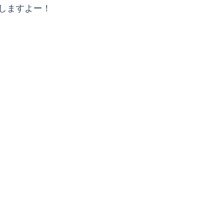
しますよー！