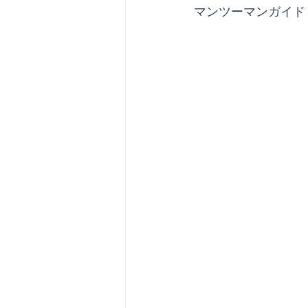
マンツーマンガイド