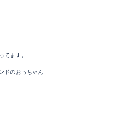
ってます。
ンドのおっちゃん