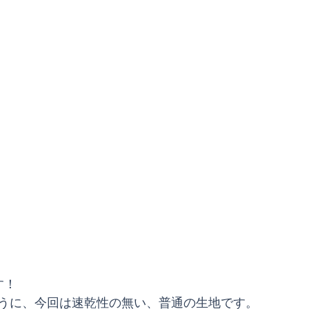
す！
うに、今回は速乾性の無い、普通の生地です。