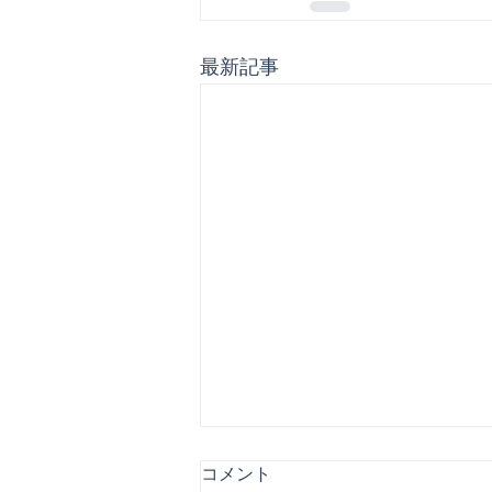
最新記事
コメント