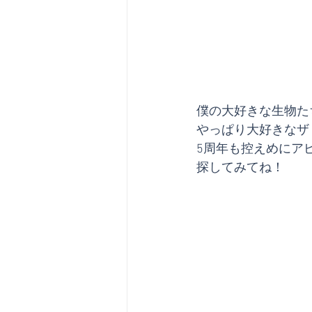
僕の大好きな生物た
やっぱり大好きなザ
5周年も控えめにア
探してみてね！