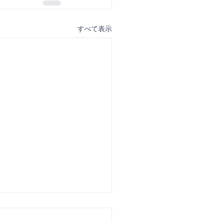
すべて表示