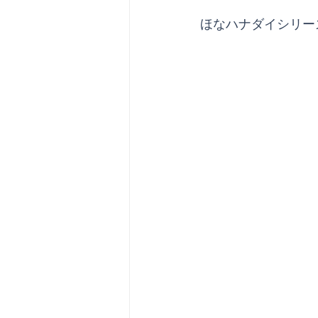
ほなハナダイシリー