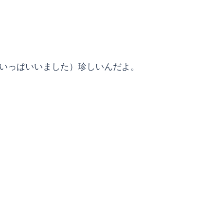
構いっぱいいました）珍しいんだよ。