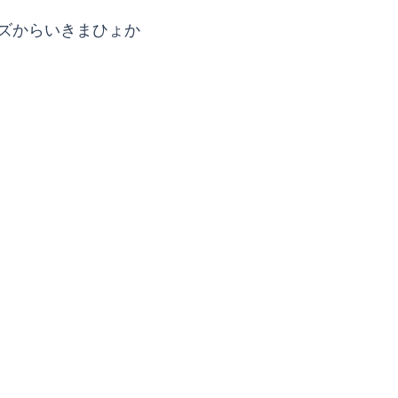
ズからいきまひょか