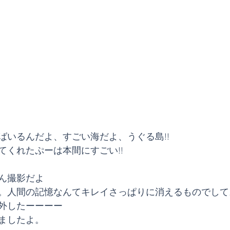
ばいるんだよ、すごい海だよ、うぐる島!!
てくれたぷーは本間にすごい!!
ん撮影だよ
。人間の記憶なんてキレイさっぱりに消えるものでして
外したーーーー
ましたよ。