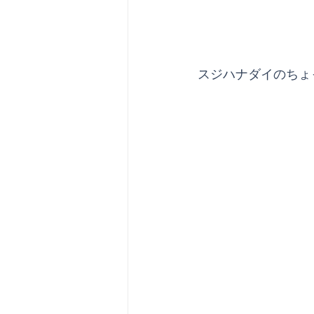
スジハナダイのちょ