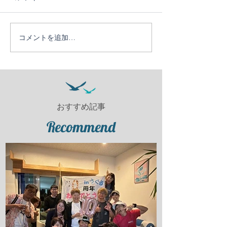
コメントを追加…
おすすめ記事
Recommend