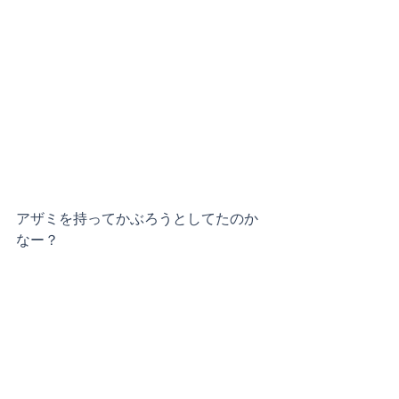
アザミを持ってかぶろうとしてたのか
なー？