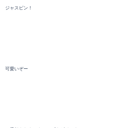
ジャスピン！
可愛いぞー