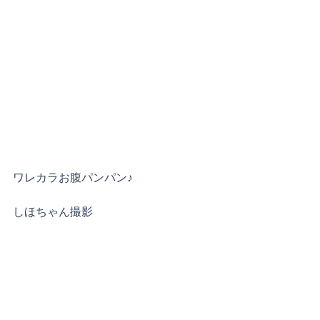
ワレカラお腹パンパン♪
しほちゃん撮影