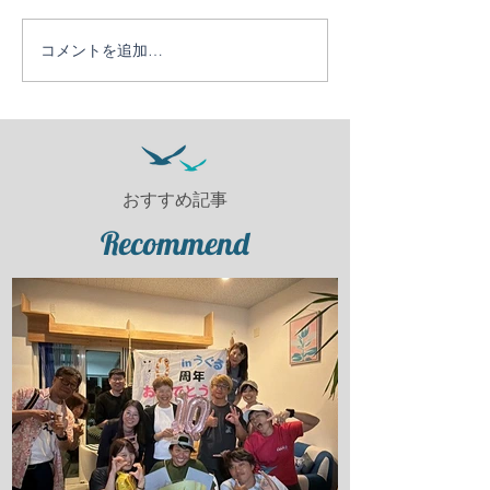
コメントを追加…
おすすめ記事
Recommend