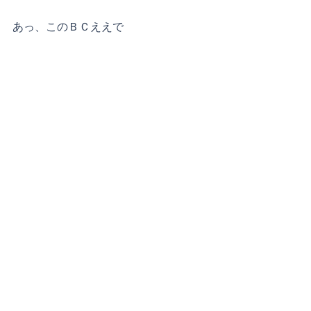
あっ、このＢＣええで