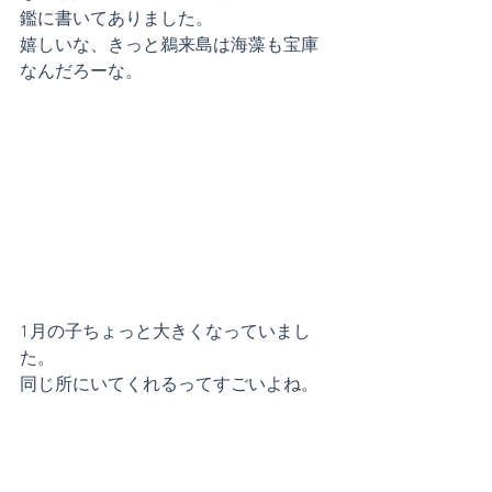
鑑に書いてありました。
嬉しいな、きっと鵜来島は海藻も宝庫
なんだろーな。
1月の子ちょっと大きくなっていまし
た。
同じ所にいてくれるってすごいよね。