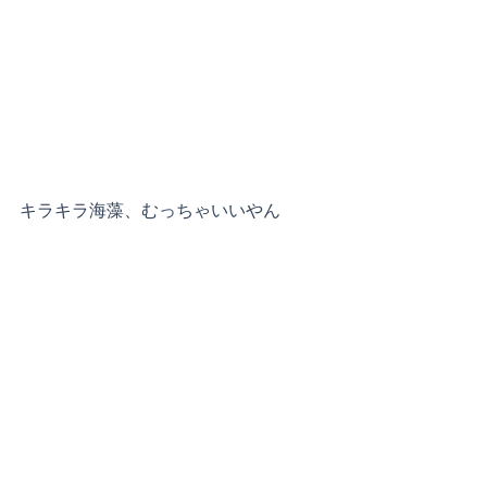
キラキラ海藻、むっちゃいいやん