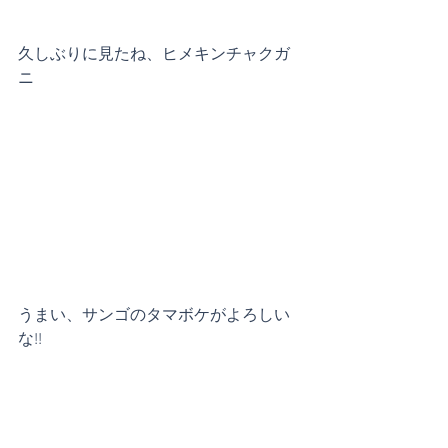
久しぶりに見たね、ヒメキンチャクガ
ニ
うまい、サンゴのタマボケがよろしい
な!!