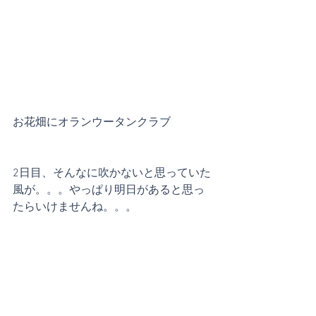
お花畑にオランウータンクラブ
2日目、そんなに吹かないと思っていた
風が。。。やっぱり明日があると思っ
たらいけませんね。。。