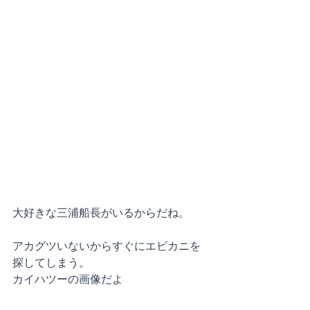
大好きな三浦船長がいるからだね。
アカグツいないからすぐにエビカニを
探してしまう。
カイハツーの画像だよ