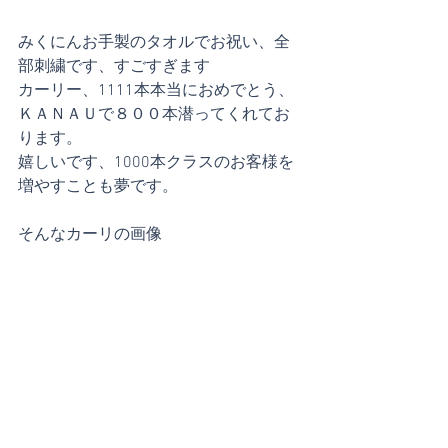
みくにんお手製のタオルでお祝い、全
部刺繍です、すごすぎます
カーリー、1111本本当におめでとう、
ＫＡＮＡＵで８００本潜ってくれてお
ります。
嬉しいです、1000本クラスのお客様を
増やすことも夢です。
そんなカーリの画像