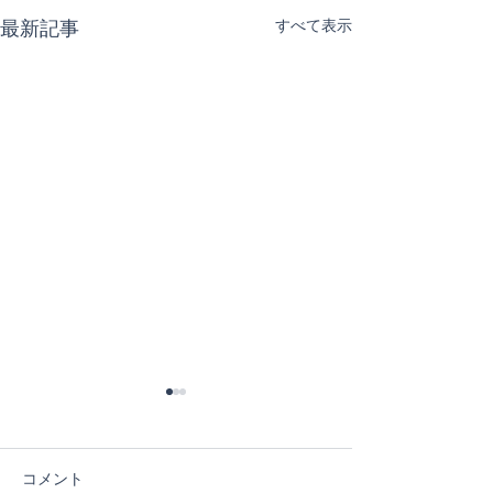
すべて表示
最新記事
コメント