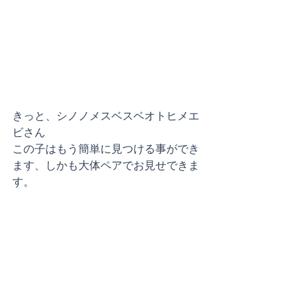
きっと、シノノメスベスベオトヒメエ
ビさん
この子はもう簡単に見つける事ができ
ます、しかも大体ペアでお見せできま
す。