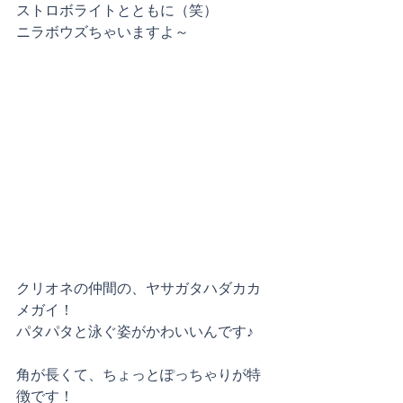
ストロボライトとともに（笑）
ニラボウズちゃいますよ～
クリオネの仲間の、ヤサガタハダカカ
メガイ！
パタパタと泳ぐ姿がかわいいんです♪
角が長くて、ちょっとぽっちゃりが特
徴です！