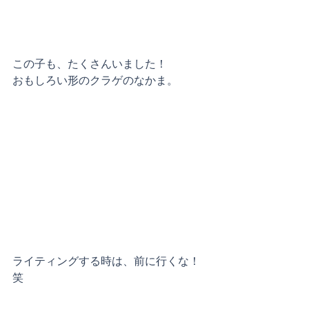
この子も、たくさんいました！
おもしろい形のクラゲのなかま。
ライティングする時は、前に行くな！
笑