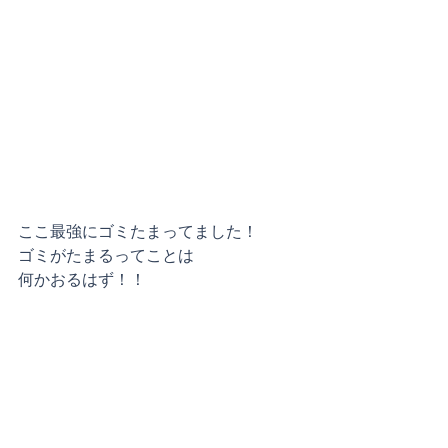
ここ最強にゴミたまってました！
ゴミがたまるってことは
何かおるはず！！