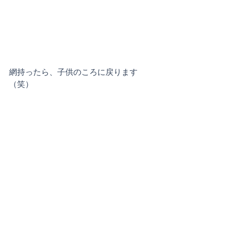
網持ったら、子供のころに戻ります
（笑）