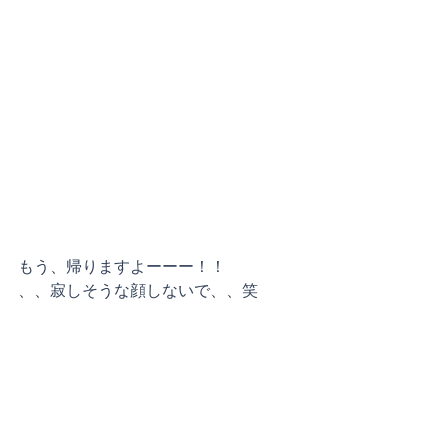
もう、帰りますよーーー！！
、、寂しそうな顔しないで、、笑