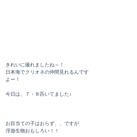
きれいに撮れましたね～！
日本海でクリオネの仲間見れるんです
よー！
今日は、７・８匹いてました♪
お目当ての子はおらず、、ですが
浮遊生物おもしろい！！