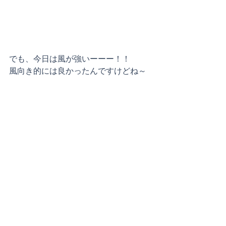
でも、今日は風が強いーーー！！
風向き的には良かったんですけどね～