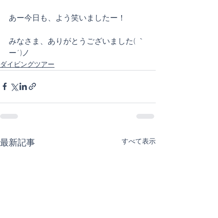
あー今日も、よう笑いましたー！
みなさま、ありがとうございました( ｀
ー´)ノ
ダイビングツアー
すべて表示
最新記事