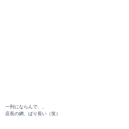
一列にならんで、、
店長の網、ばり長い（笑）