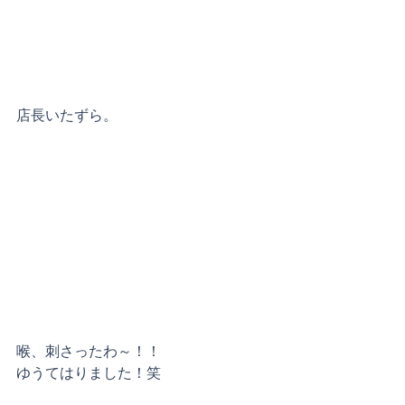
店長いたずら。
喉、刺さったわ～！！
ゆうてはりました！笑