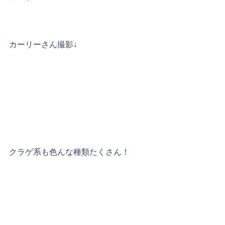
カーリーさん撮影↓
クラゲ系も色んな種類たくさん！