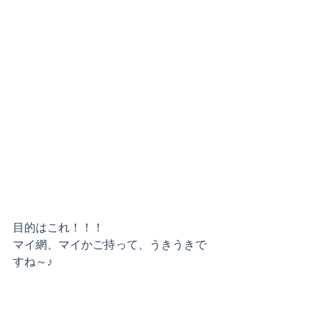
目的はこれ！！！
マイ網、マイかご持って、うきうきで
すね～♪