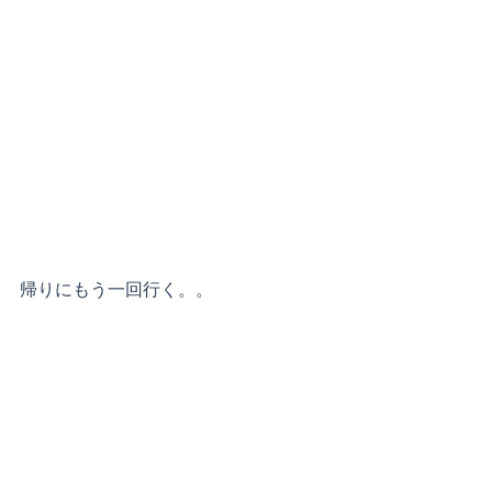
帰りにもう一回行く。。