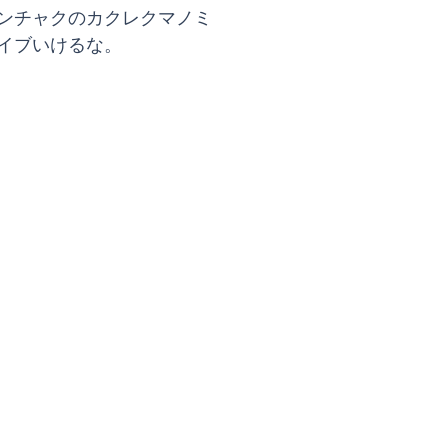
ンチャクのカクレクマノミ
イブいけるな。