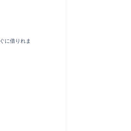
ぐに借りれま