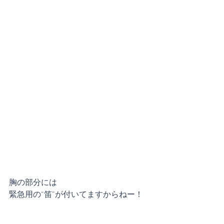
胸の部分には
緊急用の“笛”が付いてますからねー！