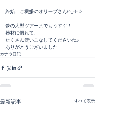
終始、ご機嫌のオリーブさん(^_-)-☆
夢の大型ツアーまでもうすぐ！
器材に慣れて、
たくさん使いこなしてくださいね♪
ありがとうございました！
カナウ日記
すべて表示
最新記事