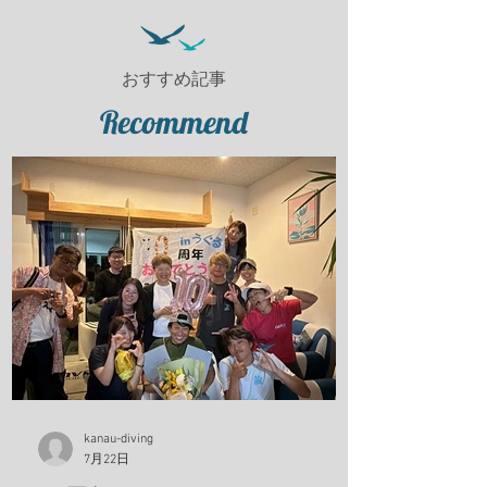
おすすめ記事
Recommend
kanau-diving
7月22日