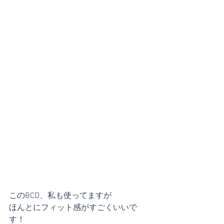
このBCD、私も使ってますが
ほんとにフィット感がすごくいいで
す！