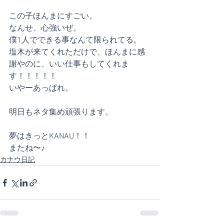
この子ほんまにすごい。
なんせ、心強いぜ。
僕1人でできる事なんて限られてる。
塩木が来てくれただけで、ほんまに感
謝やのに、いい仕事もしてくれま
す！！！！！
いやーあっぱれ。
明日もネタ集め頑張ります。
夢はきっとKANAU！！
またね〜♪
カナウ日記