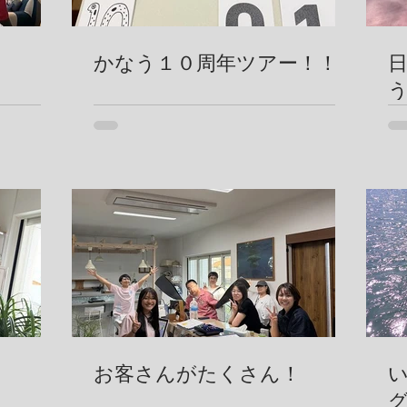
かなう１０周年ツアー！！
お客さんがたくさん！