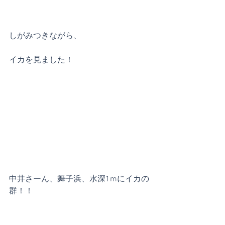
しがみつきながら、
イカを見ました！
中井さーん、舞子浜、水深1mにイカの
群！！