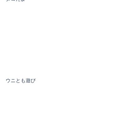
ウニとも遊び