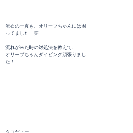
流石の一真も、オリーブちゃんには困
ってました　笑
流れが来た時の対処法を教えて、
オリーブちゃんダイビング頑張りまし
た！
タコだよー