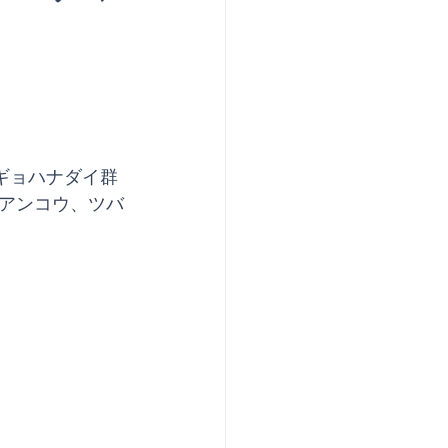
アンコウ、ツバ