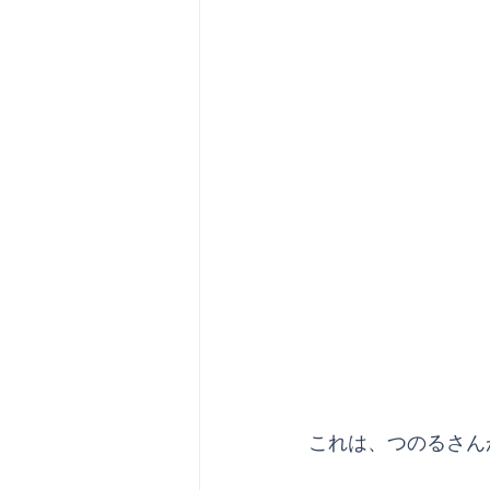
これは、つのるさん