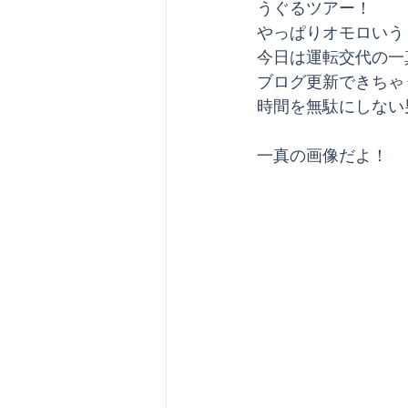
うぐるツアー！
やっぱりオモロいう
今日は運転交代の一
ブログ更新できちゃ
時間を無駄にしない
一真の画像だよ！