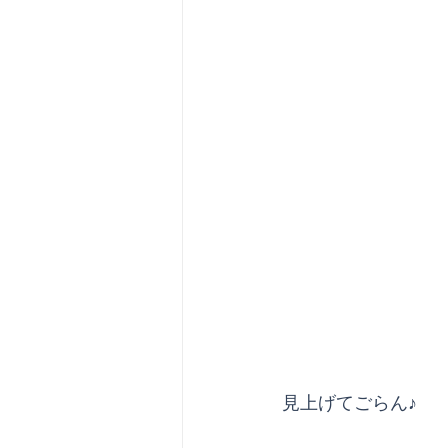
見上げてごらん♪