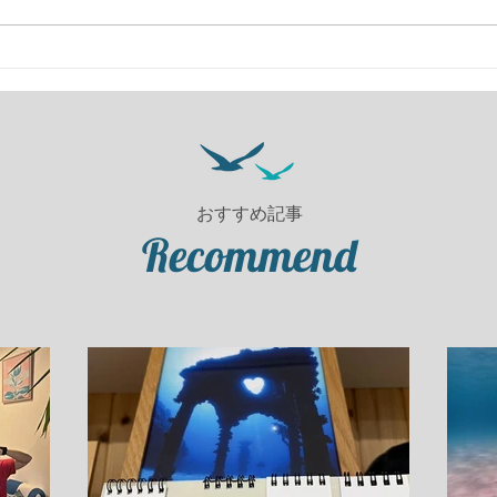
おすすめ記事
Recommend