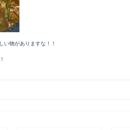
しい物がありますな！！
！！