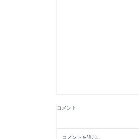
コメント
コメントを追加…