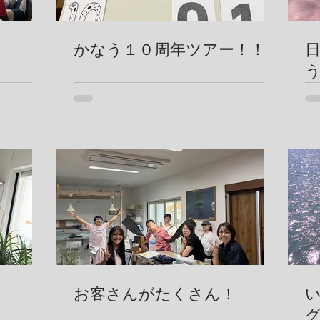
かなう１０周年ツアー！！
お客さんがたくさん！