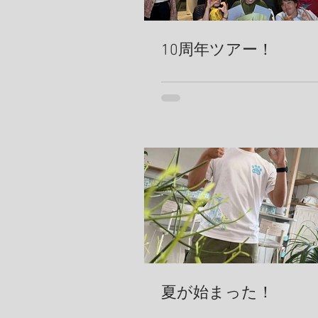
10周年ツアー！
夏が始まった！