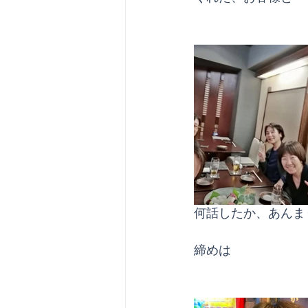
何話したか、あんま
締めは