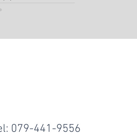
el: 079-441-9556