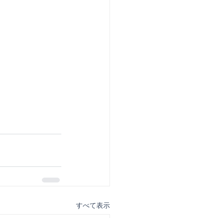
すべて表示