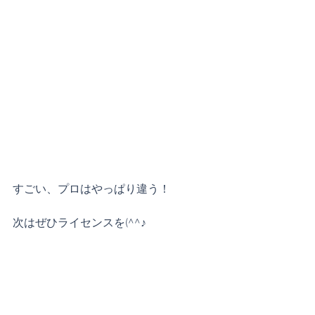
すごい、プロはやっぱり違う！
次はぜひライセンスを(^^♪