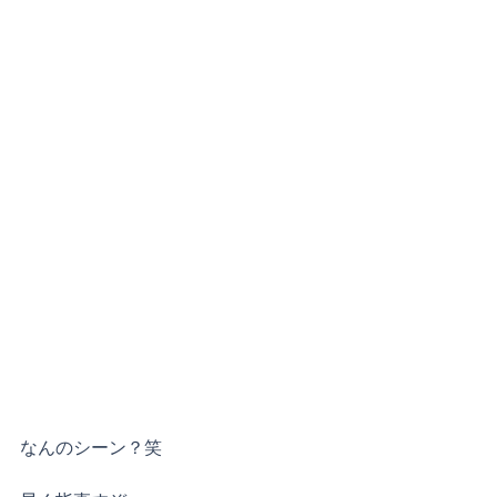
なんのシーン？笑