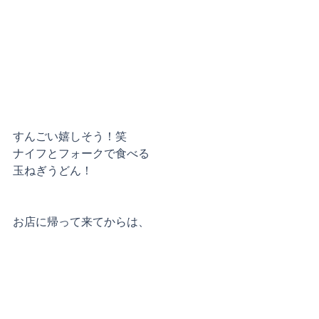
すんごい嬉しそう！笑
ナイフとフォークで食べる
玉ねぎうどん！
お店に帰って来てからは、