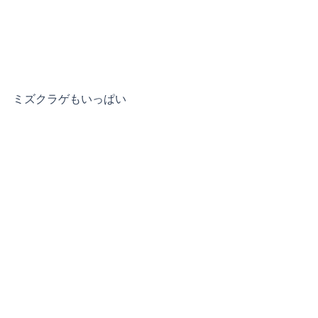
ミズクラゲもいっぱい