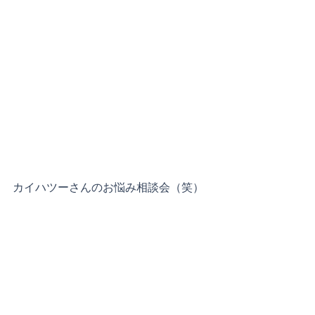
カイハツーさんのお悩み相談会（笑）