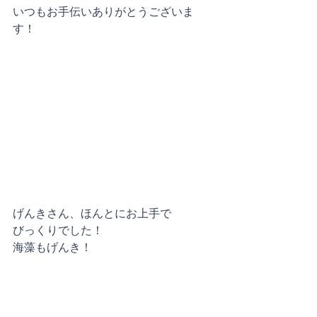
いつもお手伝いありがとうございま
す！
げんきさん、ほんとにお上手で
びっくりでした！
海藻もげんき！