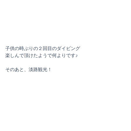
子供の時ぶりの２回目のダイビング
楽しんで頂けたようで何よりです♪
そのあと、淡路観光！