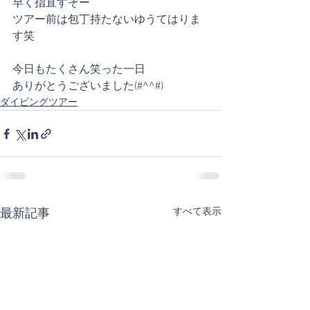
早く指直すぞー
ツアー前は包丁持たないゆうてはりま
す笑
今日もたくさん笑った一日
ありがとうございました(#^^#)
ダイビングツアー
すべて表示
最新記事