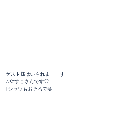
ゲスト様はいられまーーす！
Wやすこさんです♡
Tシャツもおそろで笑