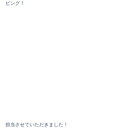
ビング！
担当させていただきました！