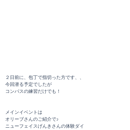
２日前に、包丁で指切った方です、、
今回潜る予定でしたが
コンパスの練習だけでも！
メインイベントは
オリーブさんのご紹介で♪
ニューフェイスげんきさんの体験ダイ