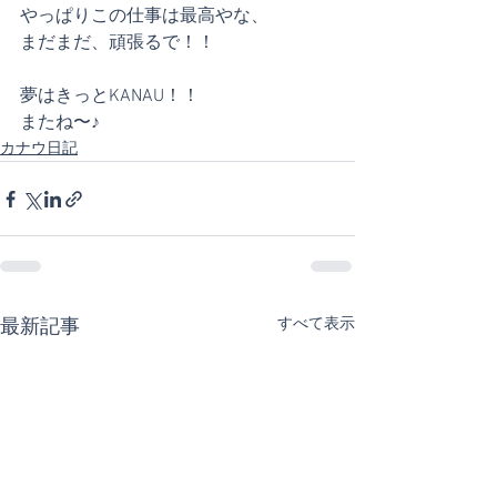
やっぱりこの仕事は最高やな、
まだまだ、頑張るで！！
夢はきっとKANAU！！
またね〜♪
カナウ日記
すべて表示
最新記事