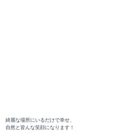
綺麗な場所にいるだけで幸せ、
自然と皆んな笑顔になります！