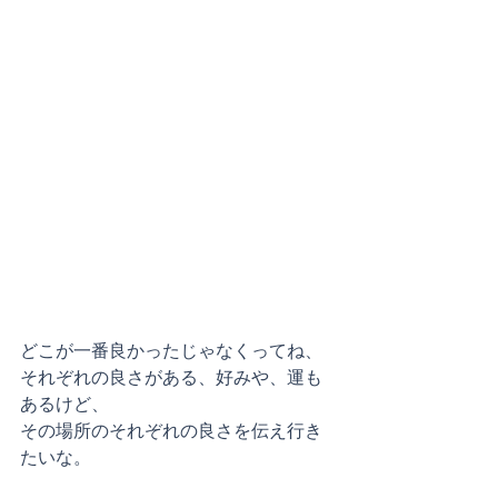
どこが一番良かったじゃなくってね、
それぞれの良さがある、好みや、運も
あるけど、
その場所のそれぞれの良さを伝え行き
たいな。