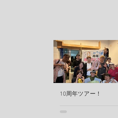
10周年ツアー！