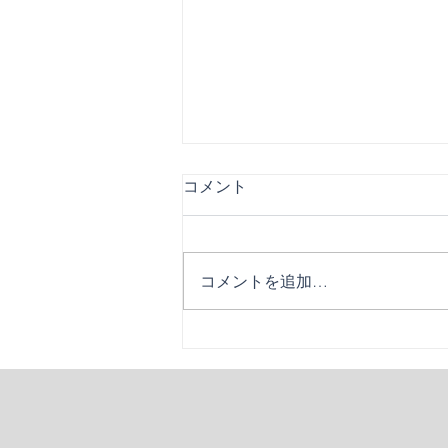
コメント
６日目！
コメントを追加…