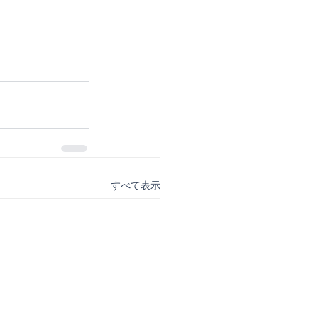
すべて表示