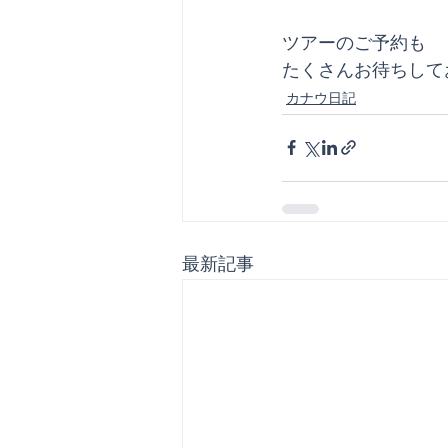
ツアーのご予約も
たくさんお待ちしており
カナウ日記
最新記事