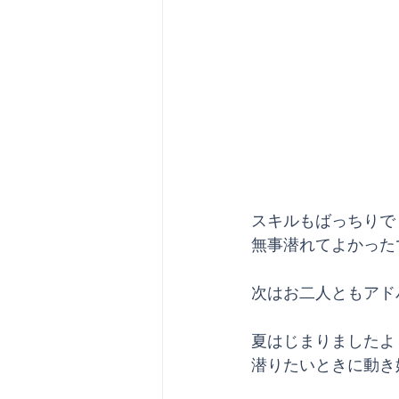
スキルもばっちりで
無事潜れてよかった
次はお二人ともアド
夏はじまりましたよ
潜りたいときに動き