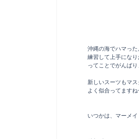
沖縄の海でハマった
練習して上手になり
ってことでがんばり
新しいスーツもマス
よく似合ってますねー( 
いつかは、マーメイ