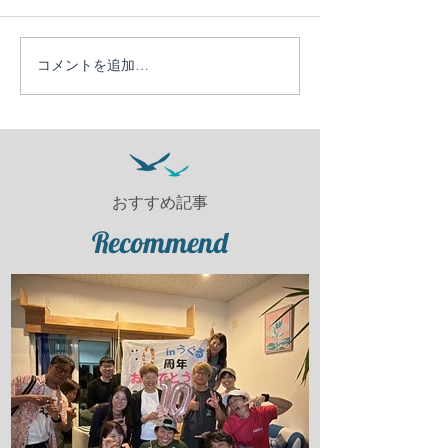
コメントを追加…
おすすめ記事
Recommend