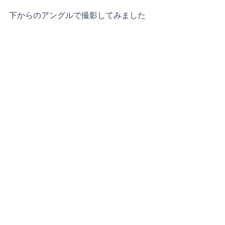
下からのアングルで撮影してみました