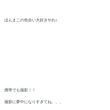
ほんまこの色合い大好きやわ♪
携帯でも撮影！！
撮影に夢中になりすぎてね、、、