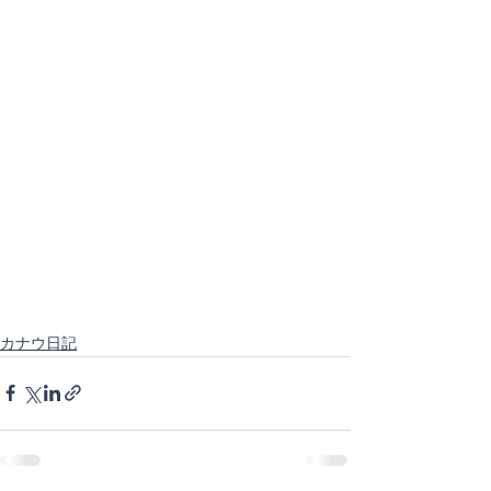
カナウ日記