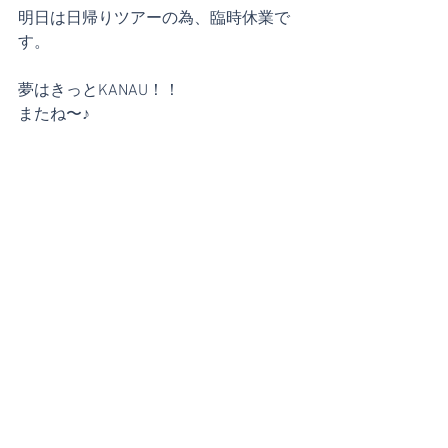
明日は日帰りツアーの為、臨時休業で
す。
夢はきっとKANAU！！
またね〜♪