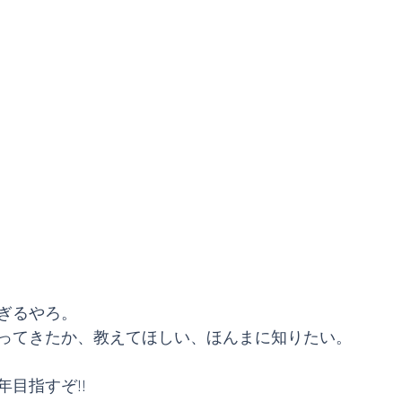
ぎるやろ。
ってきたか、教えてほしい、ほんまに知りたい。
目指すぞ!!