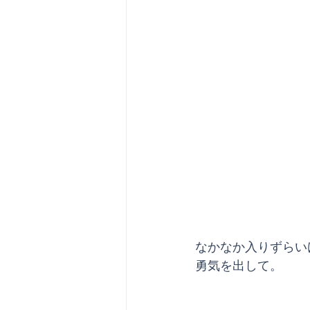
なかなか入りずらい
勇気を出して。