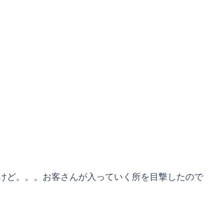
けど。。。お客さんが入っていく所を目撃したので