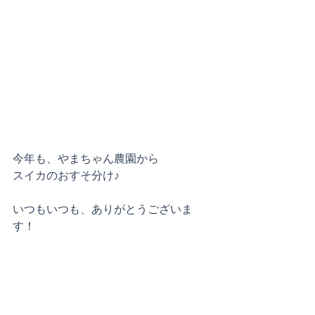
今年も、やまちゃん農園から
スイカのおすそ分け♪
いつもいつも、ありがとうございま
す！