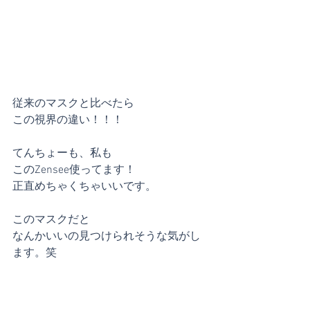
従来のマスクと比べたら
この視界の違い！！！
てんちょーも、私も
このZensee使ってます！
正直めちゃくちゃいいです。
このマスクだと
なんかいいの見つけられそうな気がし
ます。笑