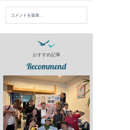
コメントを追加…
おすすめ記事
Recommend