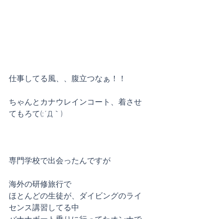
仕事してる風、、腹立つなぁ！！
ちゃんとカナウレインコート、着させ
てもろて(;´Д｀)
専門学校で出会ったんですが
海外の研修旅行で
ほとんどの生徒が、ダイビングのライ
センス講習してる中