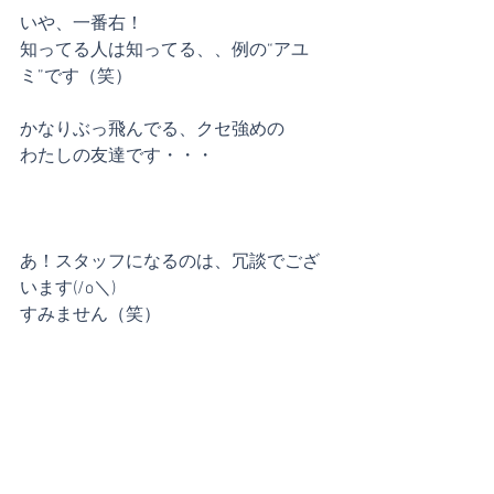
いや、一番右！
知ってる人は知ってる、、例の“アユ
ミ”です（笑）
かなりぶっ飛んでる、クセ強めの
わたしの友達です・・・
あ！スタッフになるのは、冗談でござ
います(/o＼)
すみません（笑）