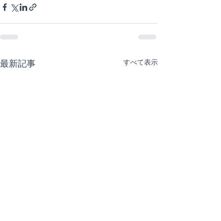
すべて表示
最新記事