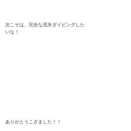
次こそは、完全な流氷ダイビングした
いな！
ありがとうこざました！！