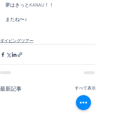
夢はきっとKANAU！！
またね〜♪
ダイビングツアー
すべて表示
最新記事