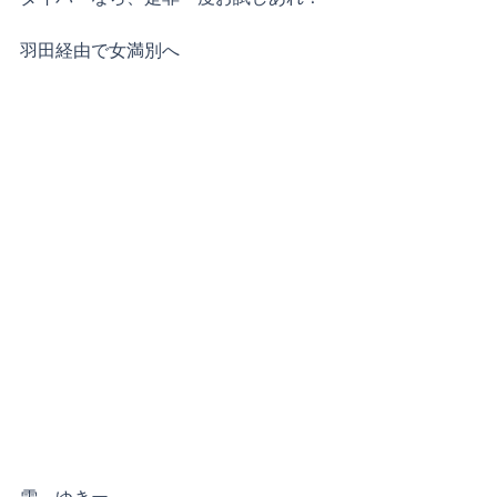
羽田経由で女満別へ