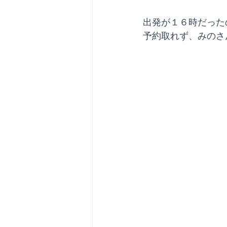
出発が１６時だった
予約取れず、みのさ