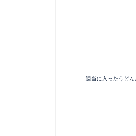
適当に入ったうどん