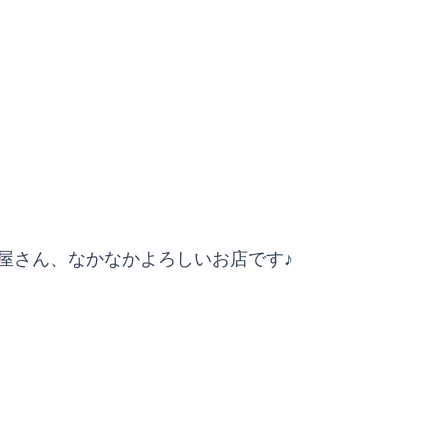
屋さん、なかなかよろしいお店です♪