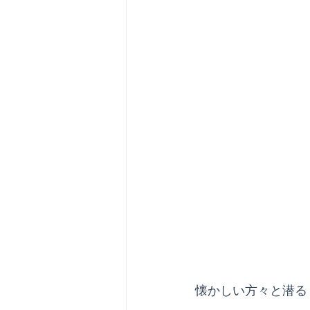
懐かしい方々と潜る