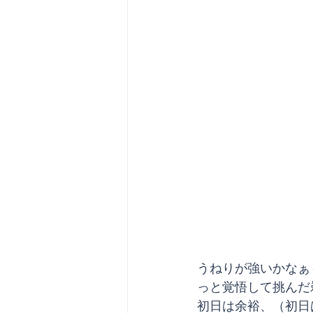
うねりが強いかなぁ
っと覚悟して挑んだ
初日は余裕、（初日