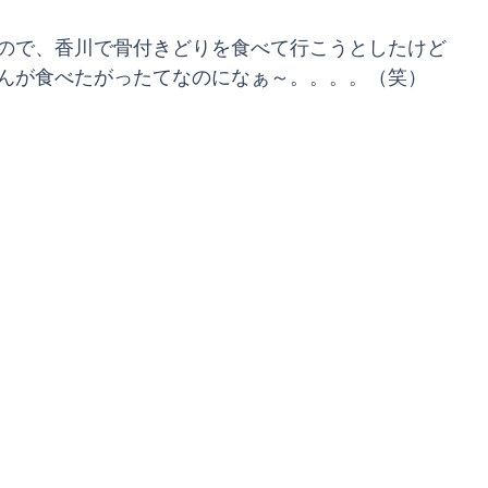
ので、香川で骨付きどりを食べて行こうとしたけど
んが食べたがったてなのになぁ～。。。。（笑）