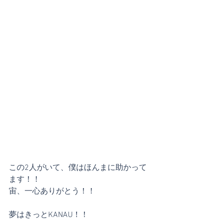
この2人がいて、僕はほんまに助かって
ます！！
宙、一心ありがとう！！
夢はきっとKANAU！！