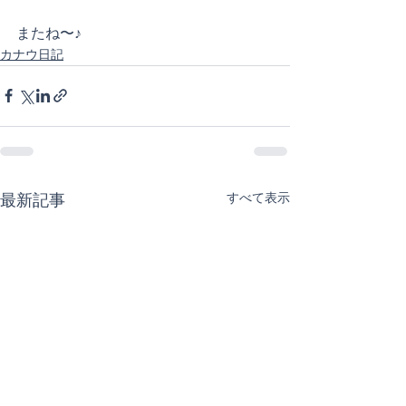
またね〜♪
カナウ日記
すべて表示
最新記事