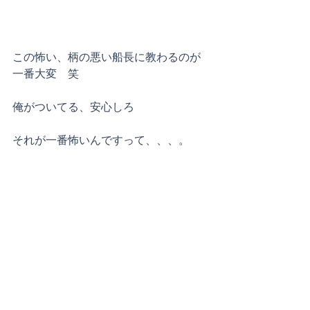
この怖い、柄の悪い船長に教わるのが
一番大変　笑
俺がついてる、安心しろ
それが一番怖いんですって、、、。