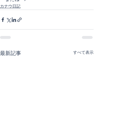
カナウ日記
すべて表示
最新記事