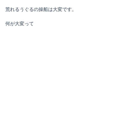
荒れるうぐるの操船は大変です。
何が大変って