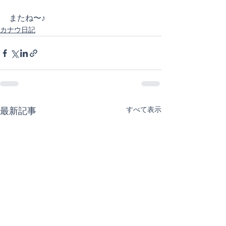
またね〜♪
カナウ日記
すべて表示
最新記事