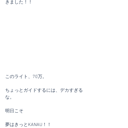
きました！！
このライト、70万。
ちょっとガイドするには、デカすぎる
な。
明日こそ
夢はきっとKANAU！！