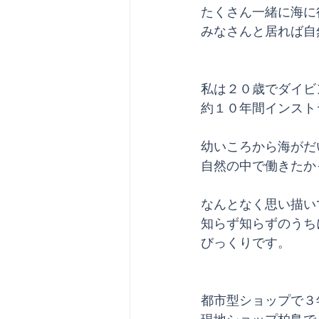
たくさん一緒に海に
みなさんと居れば自
私は２０歳でダイビ
約１０年間インスト
幼いころから海がだ
自然の中で働きたか
なんとなく思い描い
知らず知らずのうち
びっくりです。
都市型ショップで３