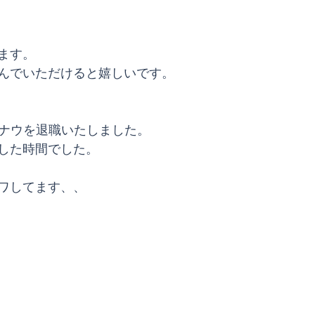
ます。
んでいただけると嬉しいです。
カナウを退職いたしました。
した時間でした。
ワしてます、、