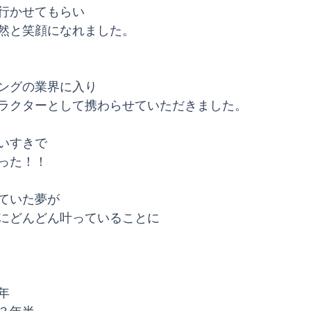
行かせてもらい
然と笑顔になれました。
ングの業界に入り
ラクターとして携わらせていただきました。
いすきで
った！！
ていた夢が
にどんどん叶っていることに
年