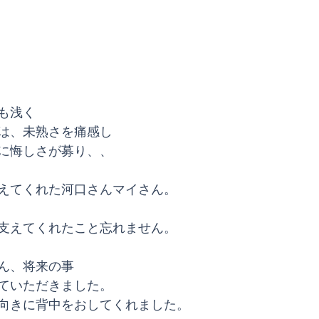
も浅く
は、未熟さを痛感し
に悔しさが募り、、
えてくれた河口さんマイさん。
支えてくれたこと忘れません。
ん、将来の事
ていただきました。
向きに背中をおしてくれました。