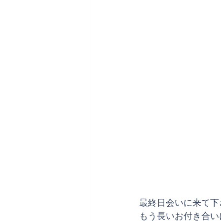
最終日会いに来て下
もう長いお付き合い