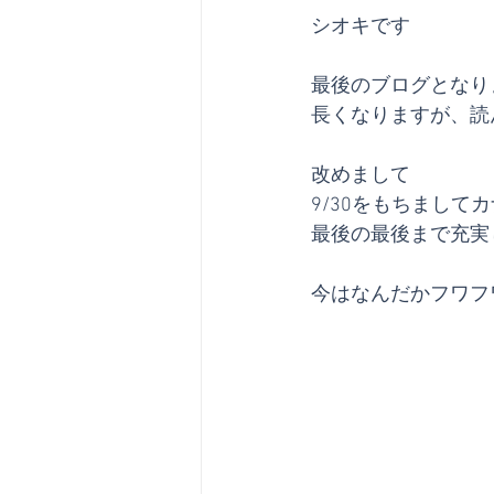
シオキです
最後のブログとなり
長くなりますが、読
改めまして
9/30をもちまして
最後の最後まで充実
今はなんだかフワフ