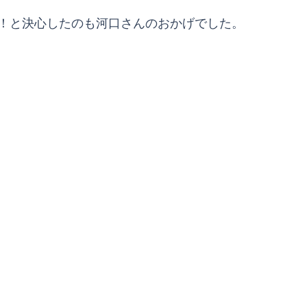
！と決心したのも河口さんのおかげでした。