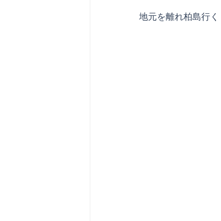
地元を離れ柏島行く