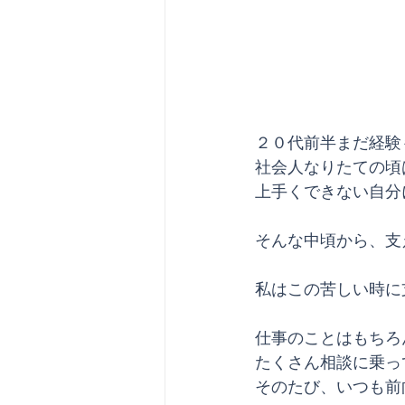
２０代前半まだ経験
社会人なりたての頃
上手くできない自分
そんな中頃から、支
私はこの苦しい時に
仕事のことはもちろ
たくさん相談に乗っ
そのたび、いつも前