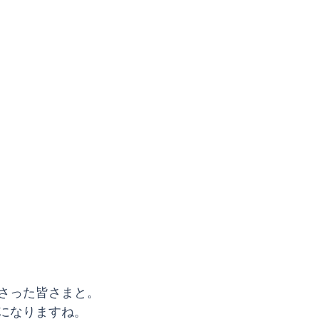
さった皆さまと。
になりますね。