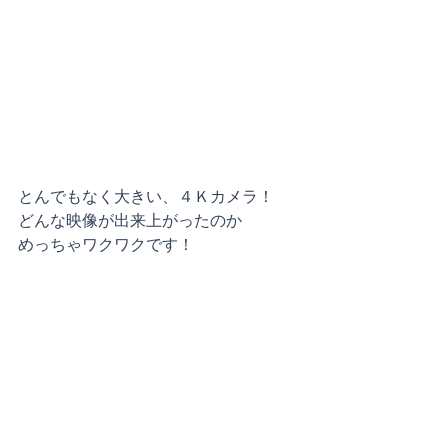
とんでもなく大きい、４Ｋカメラ！
どんな映像が出来上がったのか
めっちゃワクワクです！