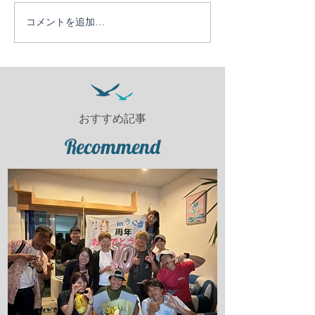
コメントを追加…
おすすめ記事
Recommend