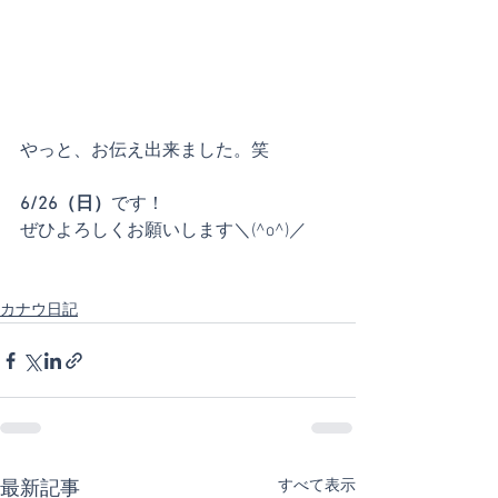
やっと、お伝え出来ました。笑
6/26（日）
です！
ぜひよろしくお願いします＼(^o^)／
カナウ日記
すべて表示
最新記事