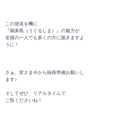
この放送を機に
『鵜来島（うぐるしま）』の魅力が
全国の一人でも多くの方に届きますよ
うに！
さぁ、皆さま今から録画準備お願いし
ます♪
そしてぜひ、リアルタイムで
ご覧くださいね！