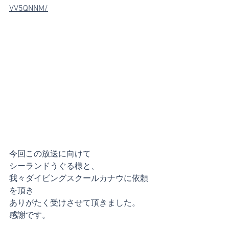
VV5QNNM/
今回この放送に向けて
シーランドうぐる様と、
我々ダイビングスクールカナウに依頼
を頂き
ありがたく受けさせて頂きました。
感謝です。