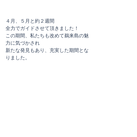
４月、５月と約２週間
全力でガイドさせて頂きました！
この期間、私たちも改めて鵜来島の魅
力に気づかされ
新たな発見もあり、充実した期間とな
りました。