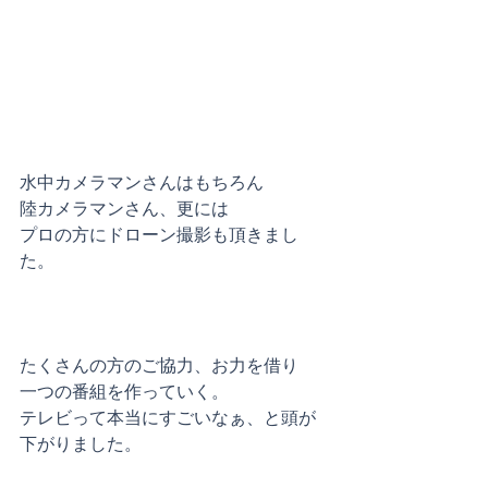
水中カメラマンさんはもちろん
陸カメラマンさん、更には
プロの方にドローン撮影も頂きまし
た。
たくさんの方のご協力、お力を借り
一つの番組を作っていく。
テレビって本当にすごいなぁ、と頭が
下がりました。